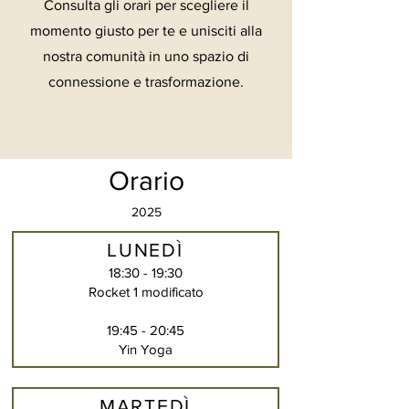
Consulta gli orari per scegliere il
momento giusto per te e unisciti alla
nostra comunità in uno spazio di
connessione e trasformazione.
Orario
2025
LUNEDÌ
18:30 - 19:30
Rocket 1 modificato
19:45 - 20:45
Yin Yoga
MARTEDÌ