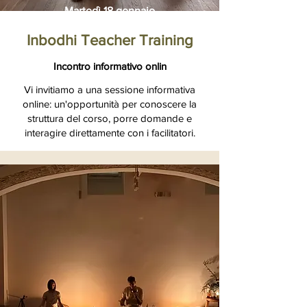
Martedì 18 gennaio
Inbodhi Teacher Training
Incontro informativo onlin
Vi invitiamo a una sessione informativa
online: un'opportunità per conoscere la
struttura del corso, porre domande e
interagire direttamente con i facilitatori.