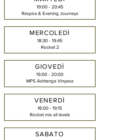
19:00 - 20:45
Respira & Evening Journeys
MERCOLEDÌ
18:30 - 19:45
Rocket 2
GIOVEDÌ
19:00 - 20:00
MPS Ashtanga Vinyasa
VENERDÌ
18:00 - 19:15
Rocket mix all levels
SABATO