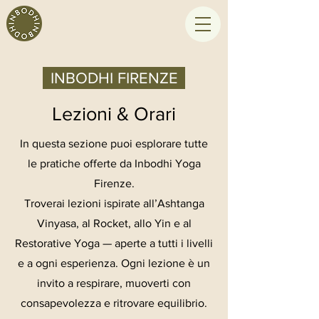
INBODHI FIRENZE
Lezioni & Orari
In questa sezione puoi esplorare tutte
le pratiche offerte da Inbodhi Yoga
Firenze.
Troverai lezioni ispirate all’Ashtanga
Vinyasa, al Rocket, allo Yin e al
Restorative Yoga — aperte a tutti i livelli
e a ogni esperienza. Ogni lezione è un
invito a respirare, muoverti con
consapevolezza e ritrovare equilibrio.