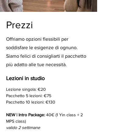
Prezzi
Offriamo opzioni flessibili per
soddisfare le esigenze di ognuno.
Siamo felici di consigliarti il pacchetto
più adatto alle tue necessità.
Lezioni in studio
Lezione singola: €20
Pacchetto 5 lezioni: €75
Pacchetto 10 lezioni: €130
NEW | Intro Package:
40€ (1 Yin class + 2
MPS class)
valido 2 settimane