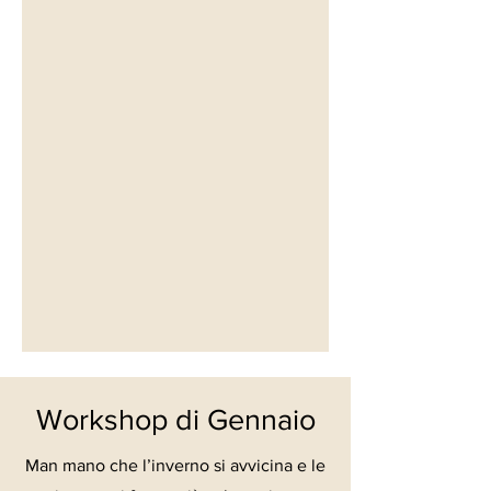
Workshop di Gennaio
Man mano che l’inverno si avvicina e le