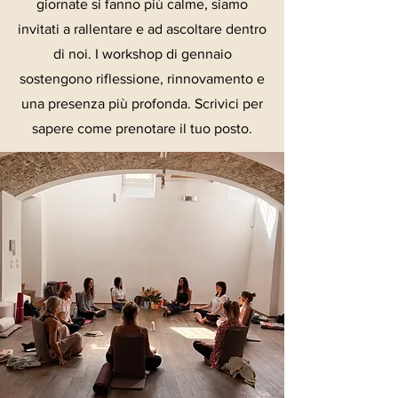
giornate si fanno più calme, siamo
invitati a rallentare e ad ascoltare dentro
di noi. I workshop di gennaio
sostengono riflessione, rinnovamento e
una presenza più profonda. Scrivici per
sapere come prenotare il tuo posto.