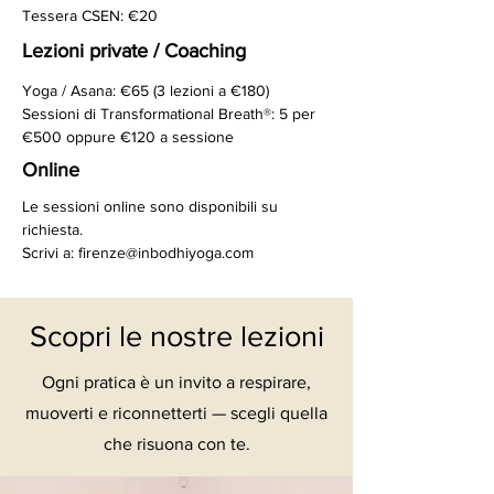
Tessera CSEN: €20
Lezioni private / Coaching
Yoga / Asana: €65 (3 lezioni a €180)
Sessioni di Transformational Breath®: 5 per
€500 oppure €120 a sessione
Online
Le sessioni online sono disponibili su
richiesta.
Scrivi a: firenze@inbodhiyoga.com
Scopri le nostre lezioni
Ogni pratica è un invito a respirare,
muoverti e riconnetterti — scegli quella
che risuona con te.