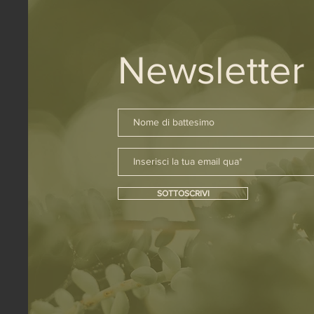
Newsletter
SOTTOSCRIVI