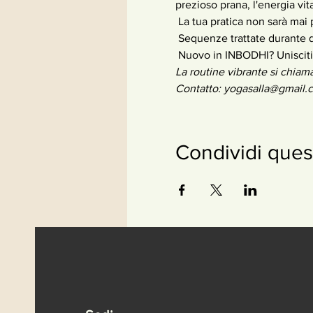
prezioso prana, l'energia vita
 La tua pratica non sarà mai 
 Sequenze trattate durante 
 Nuovo in INBODHI? Unisciti
La routine vibrante si chiam
Contatto: yogasalla@gmail.
Condividi ques